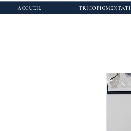
ACCUEIL
TRICOPIGMENTAT