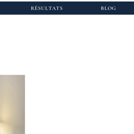
RÉSULTATS
BLOG