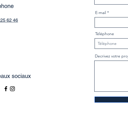
phone
E-mail
 25 62 46
Téléphone
Decrivez votre pro
aux sociaux