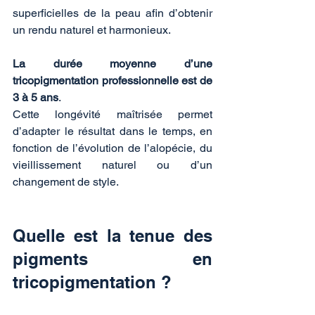
superficielles de la peau afin d’obtenir 
un rendu naturel et harmonieux.
La durée moyenne d’une 
tricopigmentation professionnelle est de 
3 à 5 ans
.
Cette longévité maîtrisée permet 
d’adapter le résultat dans le temps, en 
fonction de l’évolution de l’alopécie, du 
vieillissement naturel ou d’un 
changement de style.
Quelle est la tenue des 
pigments en 
tricopigmentation ?