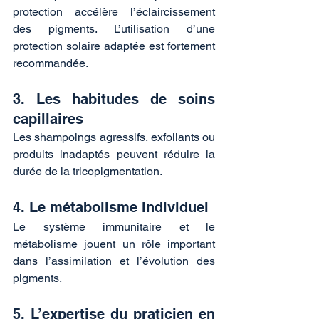
protection accélère l’éclaircissement 
des pigments. L’utilisation d’une 
protection solaire adaptée est fortement 
recommandée.
3. Les habitudes de soins 
capillaires
Les shampoings agressifs, exfoliants ou 
produits inadaptés peuvent réduire la 
durée de la tricopigmentation.
4. Le métabolisme individuel
Le système immunitaire et le 
métabolisme jouent un rôle important 
dans l’assimilation et l’évolution des 
pigments.
5. L’expertise du praticien en 