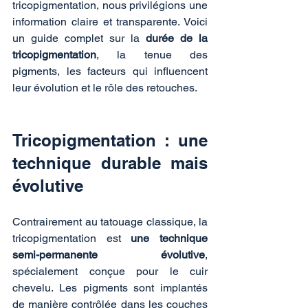
tricopigmentation, nous privilégions une 
information claire et transparente. Voici 
un guide complet sur la 
durée de la 
tricopigmentation
, la tenue des 
pigments, les facteurs qui influencent 
leur évolution et le rôle des retouches.
Tricopigmentation : une 
technique durable mais 
évolutive
Contrairement au tatouage classique, la 
tricopigmentation est 
une technique 
semi-permanente évolutive
, 
spécialement conçue pour le cuir 
chevelu. Les pigments sont implantés 
de manière contrôlée dans les couches 