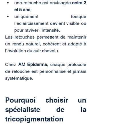
une retouche est envisagée 
entre 3 
et 5 ans
,
uniquement lorsque 
l’éclaircissement devient visible ou 
pour raviver l’intensité.
Les retouches permettent de maintenir 
un rendu naturel, cohérent et adapté à 
l’évolution du cuir chevelu.
Chez 
AM Epiderma
, chaque protocole 
de retouche est personnalisé et jamais 
systématique.
Pourquoi choisir un 
spécialiste de la 
tricopigmentation