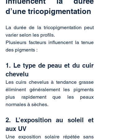
influencent la durée 
d’une tricopigmentation
La durée de la tricopigmentation peut 
varier selon les profils. 
Plusieurs facteurs influencent la tenue 
des pigments :
1. Le type de peau et du cuir 
chevelu
Les cuirs chevelus à tendance grasse 
éliminent généralement les pigments 
plus rapidement que les peaux 
normales à sèches.
2. L’exposition au soleil et 
aux UV
Une exposition solaire répétée sans 