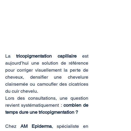
La 
tricopigmentation capillaire
 est 
aujourd’hui une solution de référence 
pour corriger visuellement la perte de 
cheveux, densifier une chevelure 
clairsemée ou camoufler des cicatrices 
du cuir chevelu. 
Lors des consultations, une question 
revient systématiquement : 
combien de 
temps dure une tricopigmentation ?
Chez 
AM Epiderma
, spécialiste en 