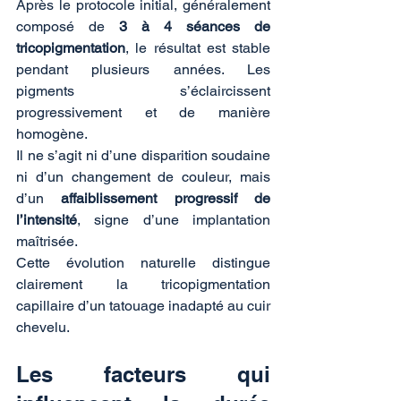
Après le protocole initial, généralement 
composé de 
3 à 4 séances de 
tricopigmentation
, le résultat est stable 
pendant plusieurs années. Les 
pigments s’éclaircissent 
progressivement et de manière 
homogène.
Il ne s’agit ni d’une disparition soudaine 
ni d’un changement de couleur, mais 
d’un 
affaiblissement progressif de 
l’intensité
, signe d’une implantation 
maîtrisée.
Cette évolution naturelle distingue 
clairement la tricopigmentation 
capillaire d’un tatouage inadapté au cuir 
chevelu.
Les facteurs qui 