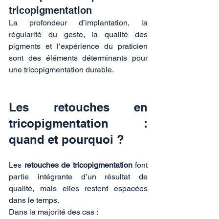
tricopigmentation
La profondeur d’implantation, la 
régularité du geste, la qualité des 
pigments et l’expérience du praticien 
sont des éléments déterminants pour 
une tricopigmentation durable.
Les retouches en 
tricopigmentation : 
quand et pourquoi ?
Les 
retouches de tricopigmentation
 font 
partie intégrante d’un résultat de 
qualité, mais elles restent espacées 
dans le temps.
Dans la majorité des cas :